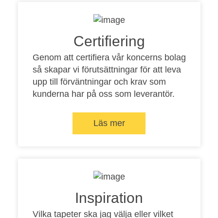
Certifiering
Genom att certifiera vår koncerns bolag
så skapar vi förutsättningar för att leva
upp till förväntningar och krav som
kunderna har på oss som leverantör.
Läs mer
Inspiration
Vilka tapeter ska jag välja eller vilket