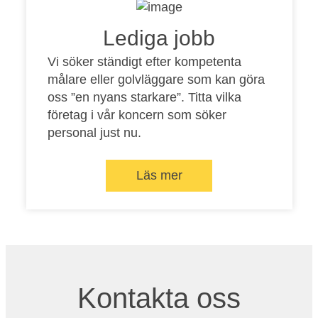
Lediga jobb
Vi söker ständigt efter kompetenta
målare eller golvläggare som kan göra
oss ”en nyans starkare”. Titta vilka
företag i vår koncern som söker
personal just nu.
Läs mer
Kontakta oss