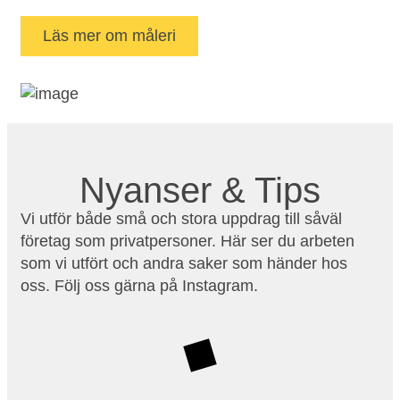
Läs mer om måleri
Nyanser & Tips
Vi utför både små och stora uppdrag till såväl
företag som privatpersoner. Här ser du arbeten
som vi utfört och andra saker som händer hos
oss. Följ oss gärna på Instagram.