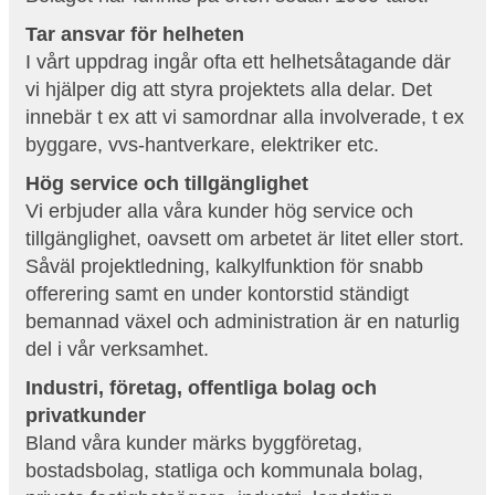
Tar ansvar för helheten
I vårt uppdrag ingår ofta ett helhetsåtagande där
vi hjälper dig att styra projektets alla delar. Det
innebär t ex att vi samordnar alla involverade, t ex
byggare, vvs-hantverkare, elektriker etc.
Hög service och tillgänglighet
Vi erbjuder alla våra kunder hög service och
tillgänglighet, oavsett om arbetet är litet eller stort.
Såväl projektledning, kalkylfunktion för snabb
offerering samt en under kontorstid ständigt
bemannad växel och administration är en naturlig
del i vår verksamhet.
Industri, företag, offentliga bolag och
privatkunder
Bland våra kunder märks byggföretag,
bostadsbolag, statliga och kommunala bolag,