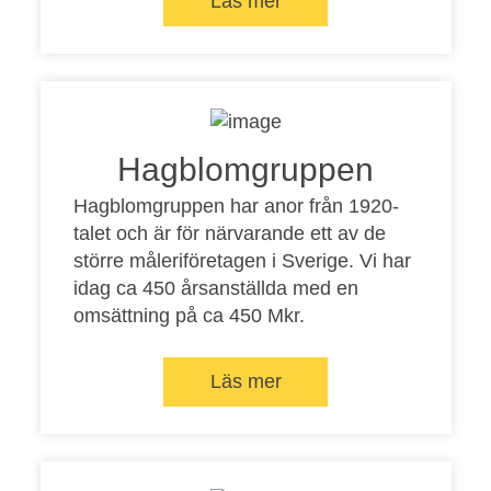
Läs mer
Hagblomgruppen
Hagblomgruppen har anor från 1920-
talet och är för närvarande ett av de
större måleriföretagen i Sverige. Vi har
idag ca 450 årsanställda med en
omsättning på ca 450 Mkr.
Läs mer