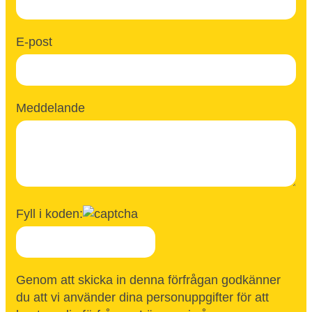
E-post
Meddelande
Fyll i koden:
Genom att skicka in denna förfrågan godkänner
du att vi använder dina personuppgifter för att