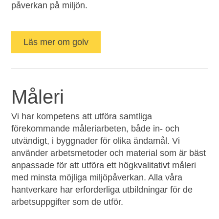
påverkan på miljön.
Läs mer om golv
Måleri
Vi har kompetens att utföra samtliga
förekommande måleriarbeten, både in- och
utvändigt, i byggnader för olika ändamål. Vi
använder arbetsmetoder och material som är bäst
anpassade för att utföra ett högkvalitativt måleri
med minsta möjliga miljöpåverkan. Alla våra
hantverkare har erforderliga utbildningar för de
arbetsuppgifter som de utför.