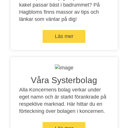
kakel passar bäst i badrummet? På
Hagbloms finns massor av tips och
länkar som väntar på dig!
Läs mer
Våra Systerbolag
Alla Koncernens bolag verkar under
eget namn och är starkt förankrade på
respektive marknad. Här hittar du en
förteckning över bolagen i koncernen.