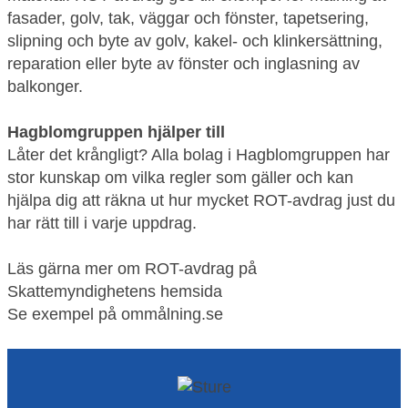
fasader, golv, tak, väggar och fönster, tapetsering,
slipning och byte av golv, kakel- och klinkersättning,
reparation eller byte av fönster och inglasning av
balkonger.
Hagblomgruppen hjälper till
Låter det krångligt? Alla bolag i Hagblomgruppen har
stor kunskap om vilka regler som gäller och kan
hjälpa dig att räkna ut hur mycket ROT-avdrag just du
har rätt till i varje uppdrag.
Läs gärna mer om ROT-avdrag på
Skattemyndighetens hemsida
Se exempel på
ommålning.se