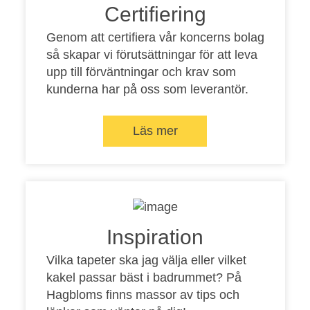
Certifiering
Genom att certifiera vår koncerns bolag
så skapar vi förutsättningar för att leva
upp till förväntningar och krav som
kunderna har på oss som leverantör.
Läs mer
Inspiration
Vilka tapeter ska jag välja eller vilket
kakel passar bäst i badrummet? På
Hagbloms finns massor av tips och