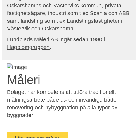
Oskarshamns och Västerviks kommun, privata
fastighetsägare, industri som t ex Scania och ABB
samt landsting som t ex Landstingsfastigheter i
Västervik och Oskarshamn.
Lundblads Måleri AB ingår sedan 1980 i
Hagblomgruppen
.
Måleri
Bolaget har kompetens att utföra traditionellt
målningsarbete både ut- och invändigt, både
renovering och nybyggnation på alla typer av
byggnader