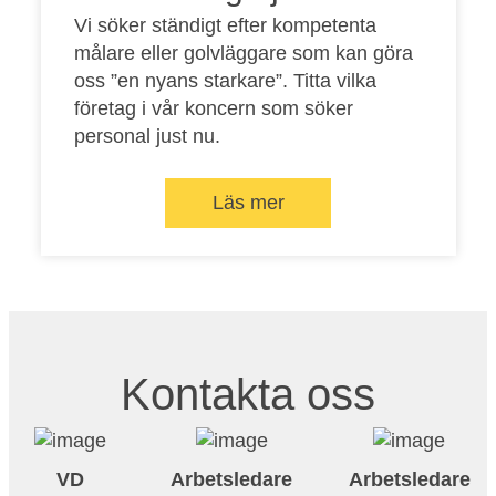
Vi söker ständigt efter kompetenta
målare eller golvläggare som kan göra
oss ”en nyans starkare”. Titta vilka
företag i vår koncern som söker
personal just nu.
Läs mer
Kontakta oss
VD
Arbetsledare
Arbetsledare