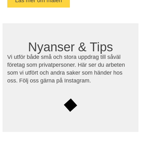
Läs mer om måleri
Nyanser & Tips
Vi utför både små och stora uppdrag till såväl
företag som privatpersoner. Här ser du arbeten
som vi utfört och andra saker som händer hos
oss. Följ oss gärna på Instagram.