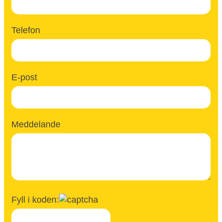
Telefon
E-post
Meddelande
Fyll i koden: