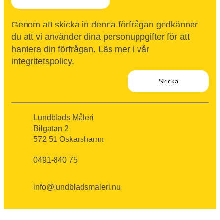
Genom att skicka in denna förfrågan godkänner
du att vi använder dina personuppgifter för att
hantera din förfrågan. Läs mer i vår
integritetspolicy
.
Lundblads Måleri
Bilgatan 2
572 51 Oskarshamn
0491-840 75
info@lundbladsmaleri.nu