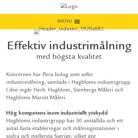
MENU
Effektiv industrimålning
med högsta kvalitet
Koncernen har flera bolag som utför
industrimålning, samlade i Hagbloms industrigrupp.
I den ingår Herb. Hagblom, Stenbergs Måleri och
Hagbloms Marint Måleri.
Hög kompetens inom industriellt ytskydd
Hagbloms industrigrupp har 50 anställda och ett
antal fasta etableringar och målningsstationer i
södra och mellersta Sverige, vilket gör