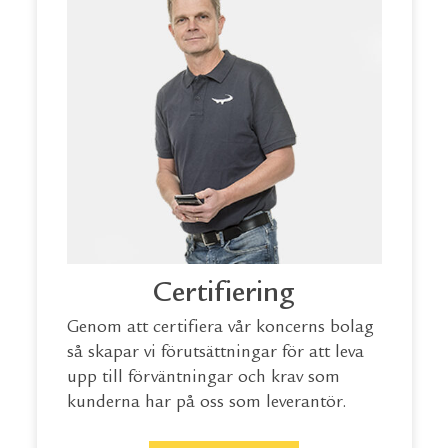
Certifiering
Genom att certifiera vår koncerns bolag
så skapar vi förutsättningar för att leva
upp till förväntningar och krav som
kunderna har på oss som leverantör.