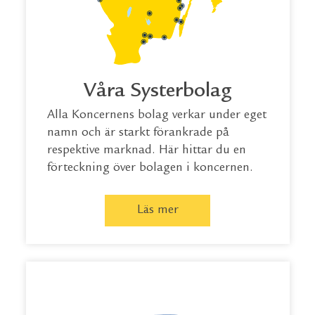
Våra Systerbolag
Alla Koncernens bolag verkar under eget
namn och är starkt förankrade på
respektive marknad. Här hittar du en
förteckning över bolagen i koncernen.
Läs mer