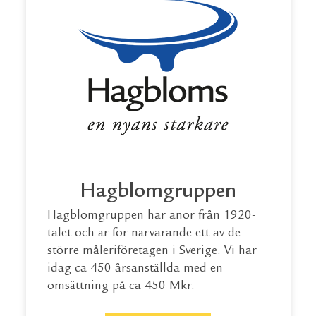
Hagblomgruppen
Hagblomgruppen har anor från 1920-
talet och är för närvarande ett av de
större måleriföretagen i Sverige. Vi har
idag ca 450 årsanställda med en
omsättning på ca 450 Mkr.