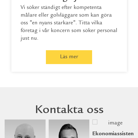
Vi söker ständigt efter kompetenta
målare eller golvläggare som kan göra
oss ”en nyans starkare”. Titta vilka
företag i vår koncern som söker personal
just nu.
Läs mer
Kontakta oss
Ekonomiassistent