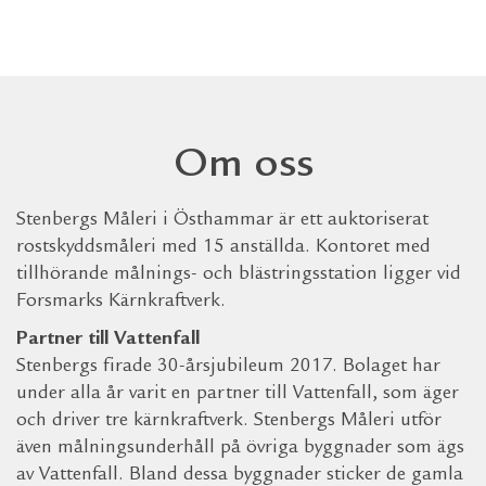
Om oss
Stenbergs Måleri i Östhammar är ett auktoriserat
rostskyddsmåleri med 15 anställda. Kontoret med
tillhörande målnings- och blästringsstation ligger vid
Forsmarks Kärnkraftverk.
Partner till Vattenfall
Stenbergs firade 30-årsjubileum 2017. Bolaget har
under alla år varit en partner till Vattenfall, som äger
och driver tre kärnkraftverk. Stenbergs Måleri utför
även målningsunderhåll på övriga byggnader som ägs
av Vattenfall. Bland dessa byggnader sticker de gamla