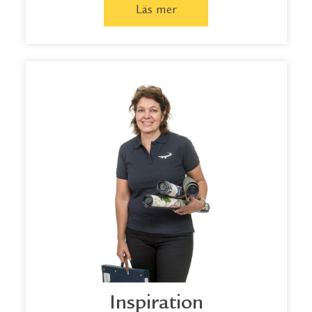
Läs mer
Inspiration