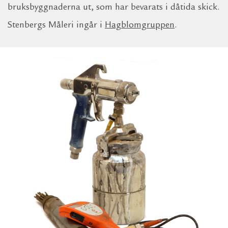
bruksbyggnaderna ut, som har bevarats i dåtida skick.
Stenbergs Måleri ingår i
Hagblomgruppen
.